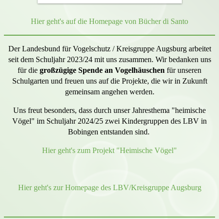
Hier geht's auf die Homepage von Bücher di Santo
Der Landesbund für Vogelschutz / Kreisgruppe Augsburg arbeitet
seit dem Schuljahr 2023/24 mit uns zusammen. Wir bedanken uns
für die
großzügige Spende an Vogelhäuschen
für unseren
Schulgarten und freuen uns auf die Projekte, die wir in Zukunft
gemeinsam angehen werden.
Uns freut besonders, dass durch unser Jahresthema "heimische
Vögel" im Schuljahr 2024/25 zwei Kindergruppen des LBV in
Bobingen entstanden sind.
Hier geht's zum Projekt "Heimische Vögel"
Hier geht's zur Homepage des LBV/Kreisgruppe Augsburg