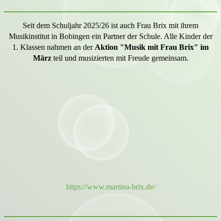
Seit dem Schuljahr 2025/26 ist auch Frau Brix mit ihrem
Musikinstitut in Bobingen ein Partner der Schule. Alle Kinder der
1. Klassen nahmen an der
Aktion "Musik mit Frau Brix" im
März
teil und musizierten mit Freude gemeinsam.
https://www.martina-brix.de/