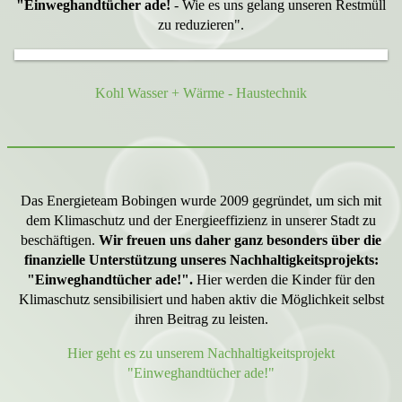
"Einweghandtücher ade!
- Wie es uns gelang unseren Restmüll
zu reduzieren".
Kohl Wasser + Wärme - Haustechnik
Das Energieteam Bobingen wurde 2009 gegründet, um sich mit
dem Klimaschutz und der Energieeffizienz in unserer Stadt zu
beschäftigen.
Wir freuen uns daher ganz besonders über die
finanzielle Unterstützung unseres Nachhaltigkeitsprojekts:
"Einweghandtücher ade!".
Hier werden die Kinder für den
Klimaschutz sensibilisiert und haben aktiv die Möglichkeit selbst
ihren Beitrag zu leisten.
Hier geht es zu unserem Nachhaltigkeitsprojekt
"Einweghandtücher ade!"