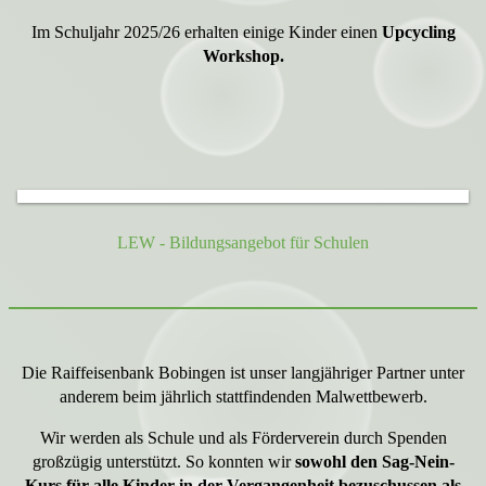
Im Schuljahr 2025/26 erhalten einige Kinder einen
Upcycling
Workshop.
LEW - Bildungsangebot für Schulen
Die Raiffeisenbank Bobingen ist unser langjähriger Partner unter
anderem beim jährlich stattfindenden Malwettbewerb.
Wir werden als Schule und als Förderverein durch Spenden
großzügig unterstützt. So konnten wir
sowohl den Sag-Nein-
Kurs für alle Kinder in der Vergangenheit bezuschussen als