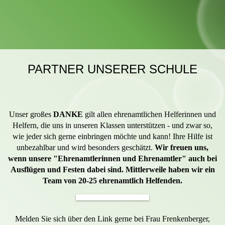
PARTNER UNSERER SCHULE
Unser großes
DANKE
gilt allen ehrenamtlichen Helferinnen und
Helfern, die uns in unseren Klassen unterstützen - und zwar so,
wie jeder sich gerne einbringen möchte und kann! Ihre Hilfe ist
unbezahlbar und wird besonders geschätzt.
Wir freuen uns,
wenn unsere "Ehrenamtlerinnen und Ehrenamtler" auch bei
Ausflügen und Festen dabei sind. Mittlerweile haben wir ein
Team von 20-25 ehrenamtlich Helfenden.
Melden Sie sich über den Link gerne bei Frau Frenkenberger,