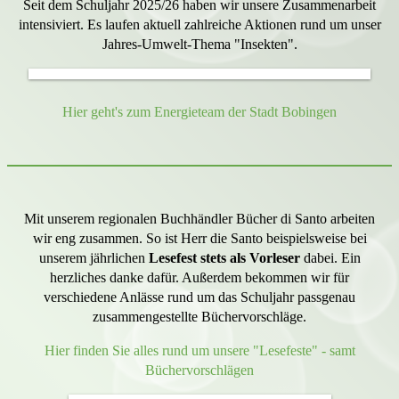
Seit dem Schuljahr 2025/26 haben wir unsere Zusammenarbeit
intensiviert. Es laufen aktuell zahlreiche Aktionen rund um unser
Jahres-Umwelt-Thema "Insekten".
Hier geht's zum Energieteam der Stadt Bobingen
Mit unserem regionalen Buchhändler Bücher di Santo arbeiten
wir eng zusammen. So ist Herr die Santo beispielsweise bei
unserem jährlichen
Lesefest stets als Vorleser
dabei. Ein
herzliches danke dafür. Außerdem bekommen wir für
verschiedene Anlässe rund um das Schuljahr passgenau
zusammengestellte Büchervorschläge.
Hier finden Sie alles rund um unsere "Lesefeste" - samt
Büchervorschlägen