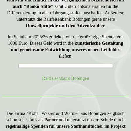
auch "Bookii-Stifte"
samt Unterrichtsmaterialien für die
Differenzierung in allen Jahrgangsstufen anschaffen. Außerdem
unterstützt die Raiffeisenbank Bobingen gerne unsere
Umweltprojekte und den Adventzauber.
Im Schuljahr 2025/26 erhielten wir die großzügige Spende von
1000 Euro. Dieses Geld wird in die
künstlerische Gestaltung
und gemeinsame Entwicklung unseres neuen Leitbildes
fließen.
Raiffeisenbank Bobingen
Die Firma "Kohl - Wasser und Wärme" aus Bobingen zeigt sich
schon seit Jahres als Partner und unterstützt unsere Schule durch
regelmäßige Spenden für unsere Stoffhandtücher im Projekt