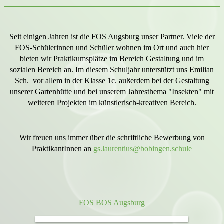
Seit einigen Jahren ist die FOS Augsburg unser Partner. Viele der
FOS-Schülerinnen und Schüler wohnen im Ort und auch hier
bieten wir Praktikumsplätze im Bereich Gestaltung und im
sozialen Bereich an. Im diesem Schuljahr unterstützt uns Emilian
Sch. vor allem in der Klasse 1c. außerdem bei der Gestaltung
unserer Gartenhütte und bei unserem Jahresthema "Insekten" mit
weiteren Projekten im künstlerisch-kreativen Bereich.
Wir freuen uns immer über die schriftliche Bewerbung von
PraktikantInnen an
gs.laurentius@bobingen.schule
FOS BOS Augsburg