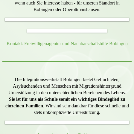
wenn auch Sie Interesse haben - für unseren Standort in
Bobingen oder Oberottmarshausen.
Kontakt: Freiwilligenagentur und Nachbarschaftshilfe Bobingen
Die Integrationswerkstatt Bobingen bietet Geflüchteten,
Asylsuchenden und Menschen mit Migrationshintergrund
Unterstützung in den unterschiedlichen Bereichen des Lebens.
Sie ist für uns als Schule somit ein wichtiges Bindeglied zu
einzelnen Familien
. Wir sind sehr dankbar für diese schnelle und
stets unkomplizierte Unterstützung.