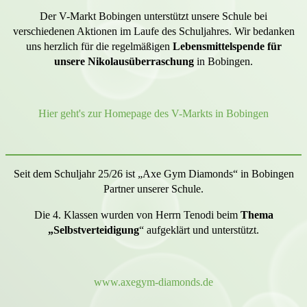
Der V-Markt Bobingen unterstützt unsere Schule bei
verschiedenen Aktionen im Laufe des Schuljahres. Wir bedanken
uns herzlich für die regelmäßigen
Lebensmittelspende für
unsere Nikolausüberraschung
in Bobingen.
Hier geht's zur Homepage des V-Markts in Bobingen
Seit dem Schuljahr 25/26 ist „Axe Gym Diamonds“ in Bobingen
Partner unserer Schule.
Die 4. Klassen wurden von Herrn Tenodi beim
Thema
„Selbstverteidigung
“ aufgeklärt und unterstützt.
www.axegym-diamonds.de