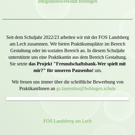
Integrationswerkstatt Bobingen
Seit dem Schuljahr 2022/23 arbeiten wir mit der FOS Landsberg
am Lech zusammen. Wir bieten Praktikumsplätze im Bereich
Gestaltung oder im sozialen Bereich an. In diesem Schuljahr
unterstützte uns eine Praktikantin aus dem Bereich Gestaltung.
Sie setzte
das Projekt "Freundschaftsbank-Wer spielt mit
mir?" für unseren Pausenho
f um.
Wir freuen uns immer über die schriftliche Bewerbung von
PraktikantInnen an
gs.laurentius@bobingen.schule
FOS Landsberg am Lech