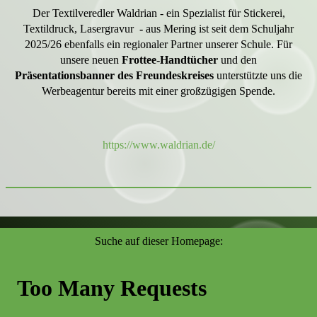
Der Textilveredler Waldrian - ein Spezialist für Stickerei,
Textildruck, Lasergravur
-
aus Mering ist seit dem Schuljahr
2025/26 ebenfalls ein regionaler Partner unserer Schule. Für
unsere neuen
Frottee-Handtücher
und den
Präsentationsbanner des Freundeskreises
unterstützte uns die
Werbeagentur bereits mit einer großzügigen Spende.
https://www.waldrian.de/
Suche auf dieser Homepage: