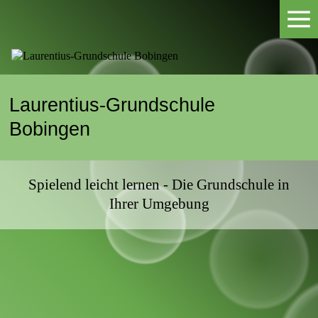
Laurentius-Grundschule
Bobingen
Spielend leicht lernen - Die Grundschule in
Ihrer Umgebung