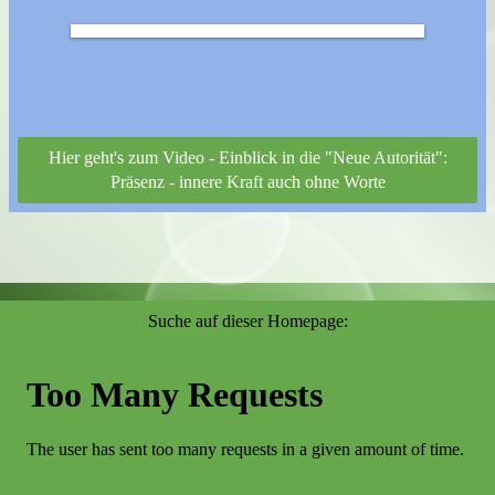
Hier geht's zum Video - Einblick in die "Neue Autorität":
Präsenz - innere Kraft auch ohne Worte
Suche auf dieser Homepage: