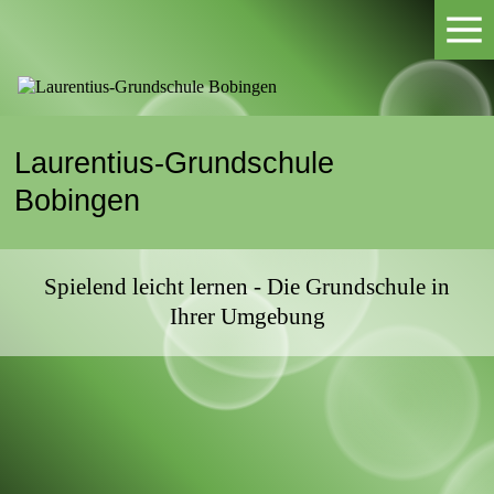
Laurentius-Grundschule
Bobingen
Spielend leicht lernen - Die Grundschule in
Ihrer Umgebung