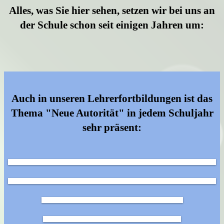
Alles, was Sie hier sehen, setzen wir bei uns an
der Schule schon seit einigen Jahren um:
Auch in unseren Lehrerfortbildungen ist das
Thema "Neue Autorität" in jedem Schuljahr
sehr präsent: