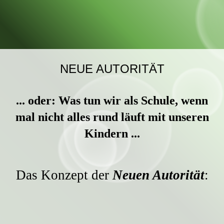
NEUE AUTORITÄT
... oder: Was tun wir als Schule, wenn
mal nicht alles rund läuft mit unseren
Kindern ...
Das Konzept der
Neuen Autorität
: